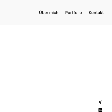
Über mich
Portfolio
Kontakt