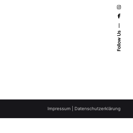
Follow Us
Impressum
|
Datenschutzerklärung